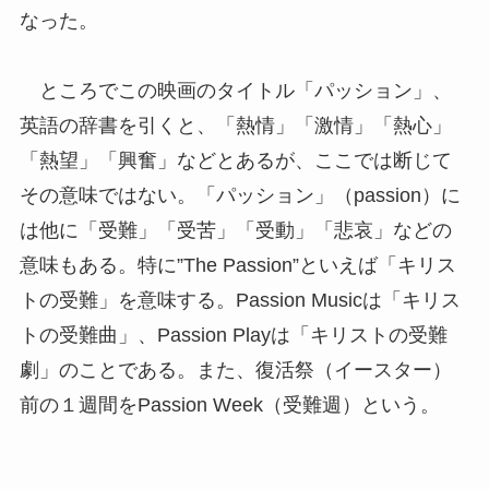
なった。
ところでこの映画のタイトル「パッション」、
英語の辞書を引くと、「熱情」「激情」「熱心」
「熱望」「興奮」などとあるが、ここでは断じて
その意味ではない。「パッション」（passion）に
は他に「受難」「受苦」「受動」「悲哀」などの
意味もある。特に”The Passion”といえば「キリス
トの受難」を意味する。Passion Musicは「キリス
トの受難曲」、Passion Playは「キリストの受難
劇」のことである。また、復活祭（イースター）
前の１週間をPassion Week（受難週）という。