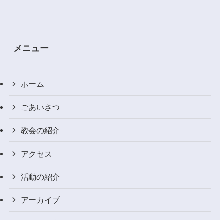
メニュー
ホーム
ごあいさつ
教会の紹介
アクセス
活動の紹介
アーカイブ