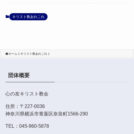
キリスト教あれこれ
ホーム
キリスト教あれこれ
団体概要
心の友キリスト教会
住所：〒227-0036
神奈川県横浜市青葉区奈良町1566-290
TEL：045-960-5878