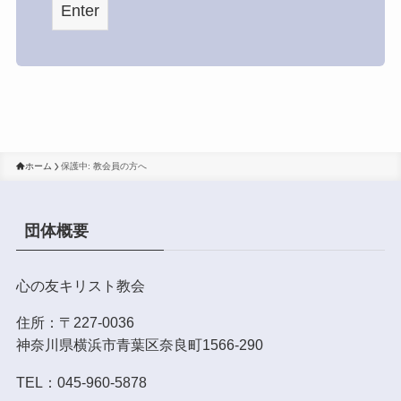
ホーム
保護中: 教会員の方へ
団体概要
心の友キリスト教会
住所：〒227-0036
神奈川県横浜市青葉区奈良町1566-290
TEL：045-960-5878