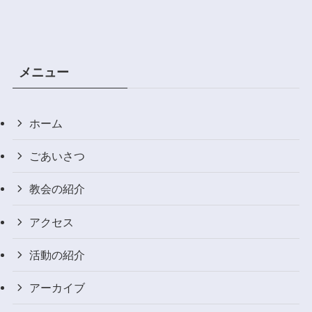
メニュー
ホーム
ごあいさつ
教会の紹介
アクセス
活動の紹介
アーカイブ