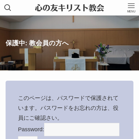
MENU
保護中: 教会員の方へ
このページは、パスワードで保護されて
います。パスワードをお忘れの方は、役
員にご確認さい。
Password: