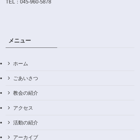
TEL：045-960-5878
メニュー
ホーム
ごあいさつ
教会の紹介
アクセス
活動の紹介
アーカイブ