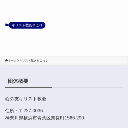
キリスト教あれこれ
ホーム
キリスト教あれこれ
団体概要
心の友キリスト教会
住所：〒227-0036
神奈川県横浜市青葉区奈良町1566-290