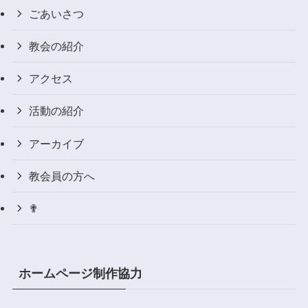
ごあいさつ
教会の紹介
アクセス
活動の紹介
アーカイブ
教会員の方へ
✟
ホームページ制作協力