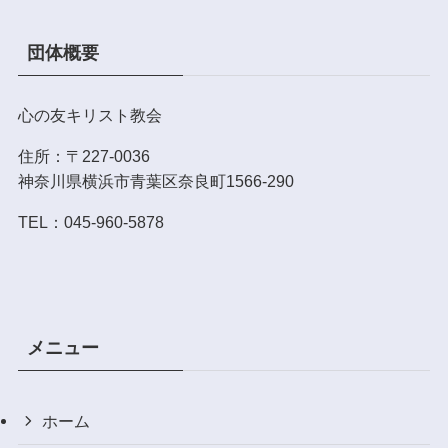
団体概要
心の友キリスト教会
住所：〒227-0036
神奈川県横浜市青葉区奈良町1566-290
TEL：045-960-5878
メニュー
ホーム